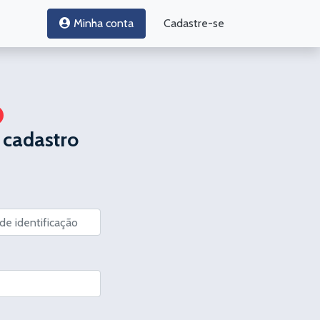
Minha conta
Cadastre-se
 cadastro