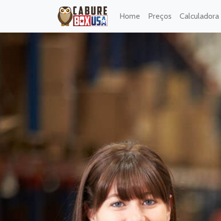
Home
Preços
Calculadora