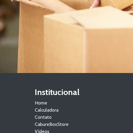
Institucional
Home
Calculadora
Contato
CabureBoxStore
Vídeos